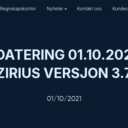
Regnskapskontor
Nyheter
Kontakt oss
Kundes
ATERING 01.10.20
ZIRIUS VERSJON 3.
01/10/2021