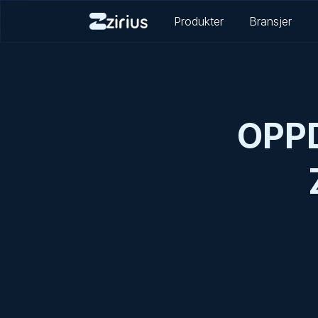
Produkter
Bransjer
OPPD