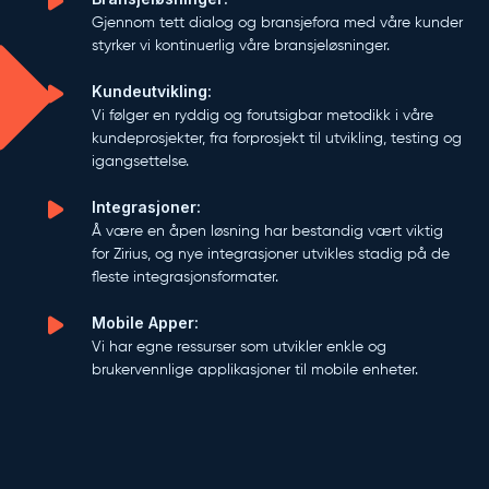
Gjennom tett dialog og bransjefora med våre kunder
styrker vi kontinuerlig våre bransjeløsninger.
Kundeutvikling:
Vi følger en ryddig og forutsigbar metodikk i våre
kundeprosjekter, fra forprosjekt til utvikling, testing og
igangsettelse.
Integrasjoner:
Å være en åpen løsning har bestandig vært viktig
for Zirius, og nye integrasjoner utvikles stadig på de
fleste integrasjonsformater.
Mobile Apper:
Vi har egne ressurser som utvikler enkle og
brukervennlige applikasjoner til mobile enheter.