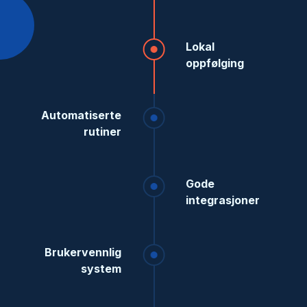
Lokal
oppfølging
Automatiserte
rutiner
Gode
integrasjoner
Brukervennlig
system