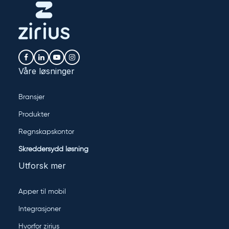
Våre løsninger
Bransjer
Produkter
Regnskapskontor
Skreddersydd løsning
Utforsk mer
Apper til mobil
Integrasjoner
Hvorfor zirius