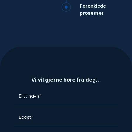
Forenklede
prosesser
Vi vil gjerne høre fra deg…
Ditt navn
Epost