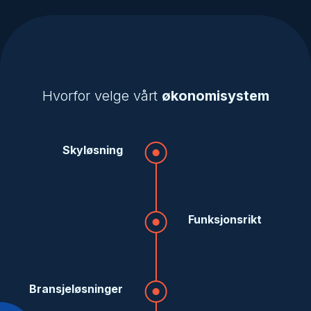
Hvorfor velge vårt
økonomisystem
Skyløsning
Funksjonsrikt
Bransjeløsninger