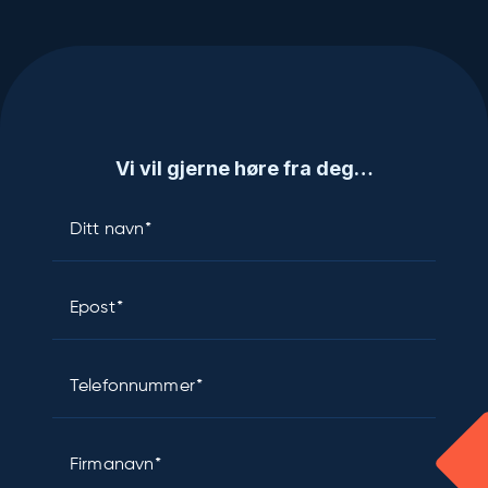
Vi vil gjerne høre fra deg…
Ditt navn
Epost
Telefonnummer
Firmanavn