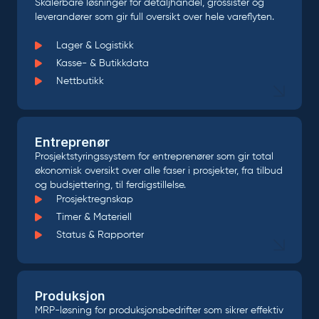
Skalerbare løsninger for detaljhandel, grossister og
leverandører som gir full oversikt over hele vareflyten.
Lager & Logistikk
Kasse- & Butikkdata
Nettbutikk
Entreprenør
Prosjektstyringssystem for entreprenører som gir total
økonomisk oversikt over alle faser i prosjekter, fra tilbud
og budsjettering, til ferdigstillelse.
Prosjektregnskap
Timer & Materiell
Status & Rapporter
Produksjon
MRP-løsning for produksjonsbedrifter som sikrer effektiv