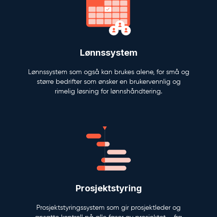
Lønnssystem
Lønnssystem som også kan brukes alene, for små og
større bedrifter som ønsker en brukervennlig og
rimelig løsning for lønnshåndtering.
Prosjektstyring
Prosjektstyringssystem som gir prosjektleder og