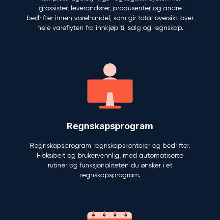
grossister, leverandører, produsenter og andre
bedrifter innen varehandel, som gir total oversikt over
hele vareflyten fra innkjøp til salg og regnskap.
Regnskapsprogram
Regnskapsprogram regnskapskontorer og bedrifter.
Fleksibelt og brukervennlig, med automatiserte
rutiner og funksjonaliteten du ønsker i et
regnskapsprogram.