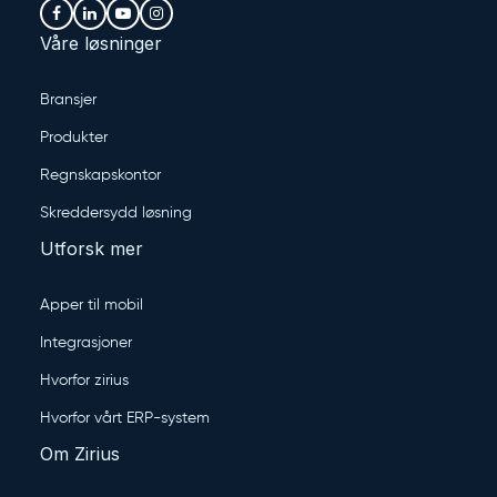
Våre løsninger
Bransjer
Produkter
Regnskapskontor
Skreddersydd løsning
Utforsk mer
Apper til mobil
Integrasjoner
Hvorfor zirius
Hvorfor vårt ERP-system
Om Zirius