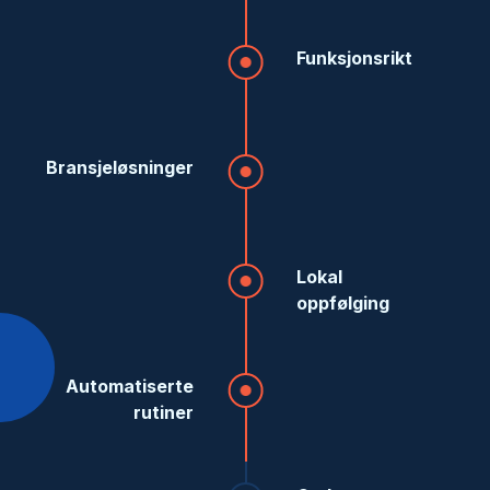
Funksjonsrikt
Bransjeløsninger
Lokal
oppfølging
Automatiserte
rutiner