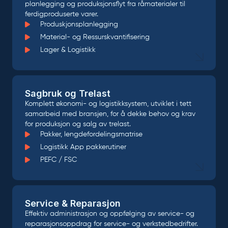
planlegging og produksjonsflyt fra råmaterialer til
ferdigproduserte varer.
Produskjonsplanlegging
Material- og Ressurskvantifisering
Lager & Logistikk
Sagbruk og Trelast
Komplett økonomi- og logistikksystem, utviklet i tett
samarbeid med bransjen, for å dekke behov og krav
for produksjon og salg av trelast.
Pakker, lengdefordelingsmatrise
Logistikk App pakkerutiner
PEFC / FSC
Service & Reparasjon
Effektiv administrasjon og oppfølging av service- og
reparasjonsoppdrag for service- og verkstedbedrifter.