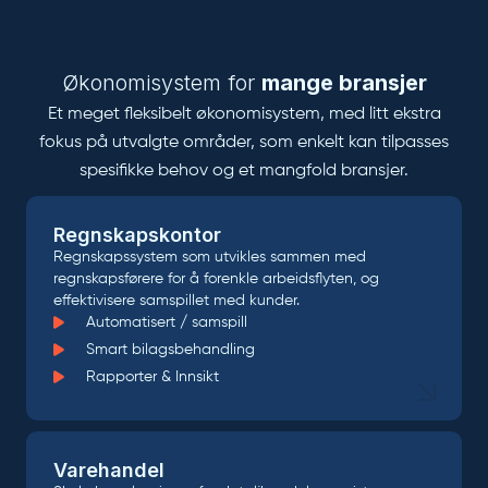
Økonomisystem for
mange bransjer
Et meget fleksibelt økonomisystem, med litt ekstra
fokus på utvalgte områder, som enkelt kan tilpasses
spesifikke behov og et mangfold bransjer.
Regnskapskontor
Regnskapssystem som utvikles sammen med
regnskapsførere for å forenkle arbeidsflyten, og
effektivisere samspillet med kunder.
Automatisert / samspill
Smart bilagsbehandling
Rapporter & Innsikt
Varehandel