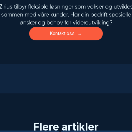
Zirius tilbyr fleksible løsninger som vokser og utvikle
sammen med våre kunder. Har din bedrift spesielle
ønsker og behov for videreutvikling?
Kontakt oss
Flere artikler