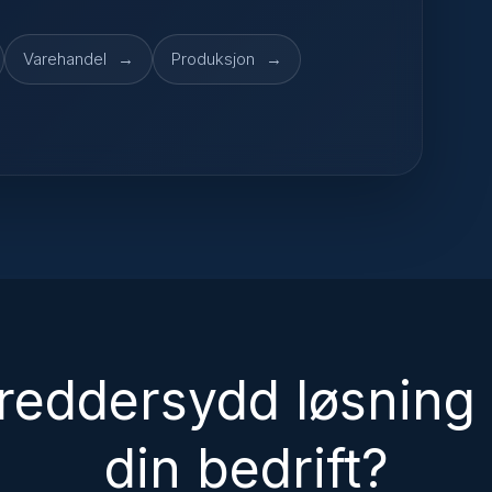
Varehandel
Produksjon
reddersydd løsning 
din bedrift?