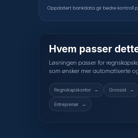
Oppdatert bankdata gir bedre kontroll 
Hvem passer dette
Løsningen passer for regnskapsk
som ønsker mer automatiserte og
Regnskapskontor
Grossist
Entreprenør