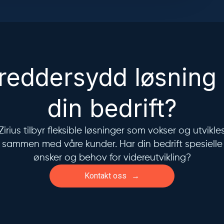
reddersydd løsning 
din bedrift?
Zirius tilbyr fleksible løsninger som vokser og utvikle
sammen med våre kunder. Har din bedrift spesielle
ønsker og behov for videreutvikling?
Kontakt oss