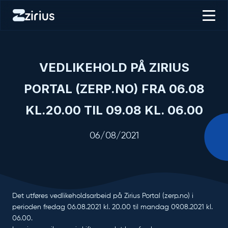
VEDLIKEHOLD PÅ ZIRIUS
PORTAL (ZERP.NO) FRA 06.08
KL.20.00 TIL 09.08 KL. 06.00
06/08/2021
Det utføres vedlikeholdsarbeid på Zirius Portal (zerp.no) i
perioden fredag 06.08.2021 kl. 20.00 til mandag 09.08.2021 kl.
06.00.