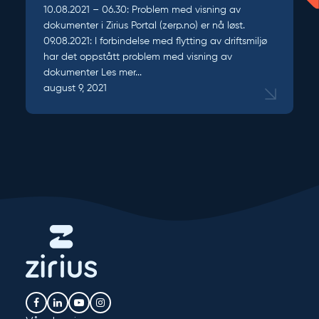
10.08.2021 – 06.30: Problem med visning av
dokumenter i Zirius Portal (zerp.no) er nå løst.
09.08.2021: I forbindelse med flytting av driftsmiljø
har det oppstått problem med visning av
dokumenter
Les mer...
august 9, 2021