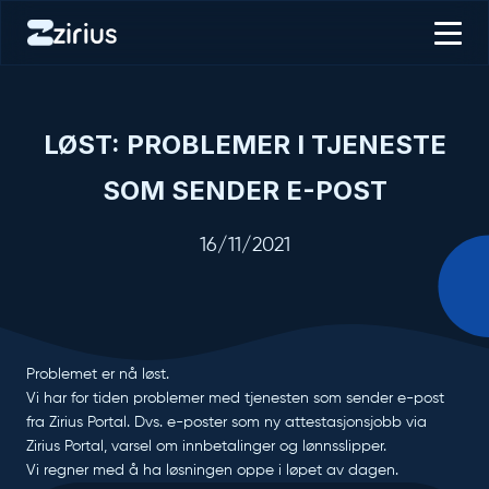
LØST: PROBLEMER I TJENESTE
SOM SENDER E-POST
16/11/2021
Problemet er nå løst.
Vi har for tiden problemer med tjenesten som sender e-post
fra Zirius Portal. Dvs. e-poster som ny attestasjonsjobb via
Zirius Portal, varsel om innbetalinger og lønnsslipper.
Vi regner med å ha løsningen oppe i løpet av dagen.