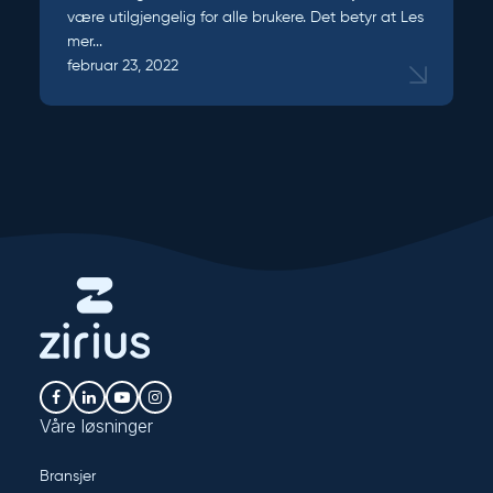
være utilgjengelig for alle brukere. Det betyr at
Les
mer...
februar 23, 2022
Våre løsninger
Bransjer