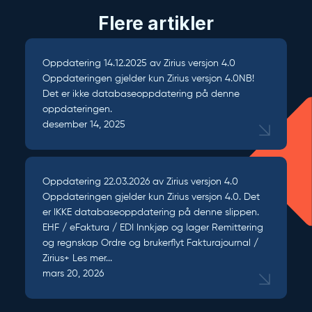
Flere artikler
Oppdatering 14.12.2025 av Zirius versjon 4.0
Oppdateringen gjelder kun Zirius versjon 4.0NB!
Det er ikke databaseoppdatering på denne
oppdateringen.
desember 14, 2025
Oppdatering 22.03.2026 av Zirius versjon 4.0
Oppdateringen gjelder kun Zirius versjon 4.0. Det
er IKKE databaseoppdatering på denne slippen.
EHF / eFaktura / EDI Innkjøp og lager Remittering
og regnskap Ordre og brukerflyt Fakturajournal /
Zirius+
Les mer...
mars 20, 2026