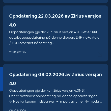
Oppdatering 22.03.2026 av Zirius versjon
4.0
Oppdateringen gjelder kun Zirius versjon 4.0. Det er IKKE
databaseoppdatering på denne slippen. EHF / eFaktura
/ EDI Forbedret håndtering…
20/03/2026
Oppdatering 08.02.2026 av Zirius versjon
4.0
Oppdateringen gjelder kun Zirius versjon 4.0NB!
Det er databaseoppdatering på denne oppdateringen.
✨ Nye funksjoner Tidsbanken – import av timer Ny modul…