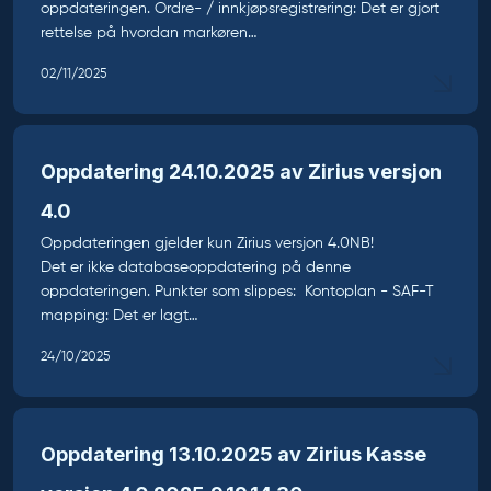
oppdateringen. Ordre- / innkjøpsregistrering: Det er gjort
rettelse på hvordan markøren…
02/11/2025
Oppdatering 24.10.2025 av Zirius versjon
4.0
Oppdateringen gjelder kun Zirius versjon 4.0NB!
Det er ikke databaseoppdatering på denne
oppdateringen. Punkter som slippes: Kontoplan - SAF-T
mapping: Det er lagt…
24/10/2025
Oppdatering 13.10.2025 av Zirius Kasse