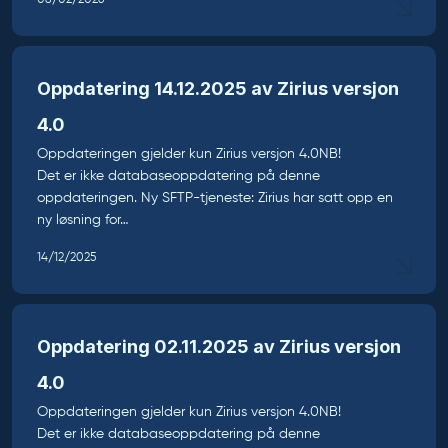
08/02/2026
Oppdatering 14.12.2025 av Zirius versjon
4.0
Oppdateringen gjelder kun Zirius versjon 4.0NB!
Det er ikke databaseoppdatering på denne
oppdateringen. Ny SFTP-tjeneste: Zirius har satt opp en
ny løsning for…
14/12/2025
Oppdatering 02.11.2025 av Zirius versjon
4.0
Oppdateringen gjelder kun Zirius versjon 4.0NB!
Det er ikke databaseoppdatering på denne