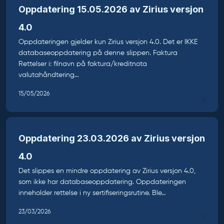
Oppdatering 15.05.2026 av Zirius versjon
4.0
Oppdateringen gjelder kun Zirius versjon 4.0. Det er IKKE
databaseoppdatering på denne slippen. Faktura
Rettelser i: filnavn på faktura/kreditnota
valutahåndtering…
15/05/2026
Oppdatering 23.03.2026 av Zirius versjon
4.0
Det slippes en mindre oppdatering av Zirius versjon 4.0,
som ikke har databaseoppdatering. Oppdateringen
inneholder rettelse i ny sertifiseringsrutine. Ble…
23/03/2026