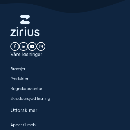
Våre løsninger
Bransjer
Produkter
Regnskapskontor
Skreddersydd løsning
Utforsk mer
Apper til mobil