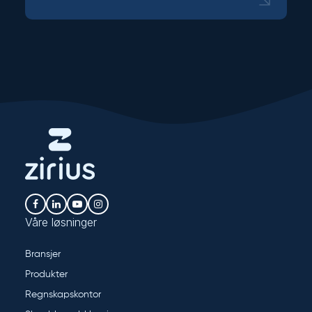
Våre løsninger
Bransjer
Produkter
Regnskapskontor