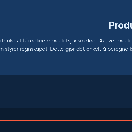
Prod
brukes til å definere produksjonsmiddel. Aktiver produ
 styrer regnskapet. Dette gjør det enkelt å beregne 