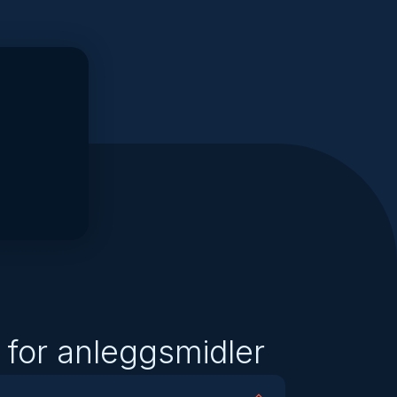
 for anleggsmidler