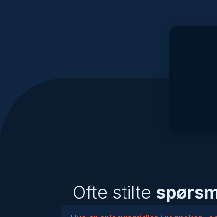
Ofte stilte
spørsm